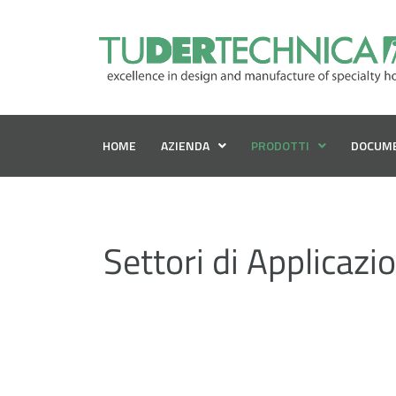
HOME
AZIENDA
PRODOTTI
DOCUM
Settori di Applicazi