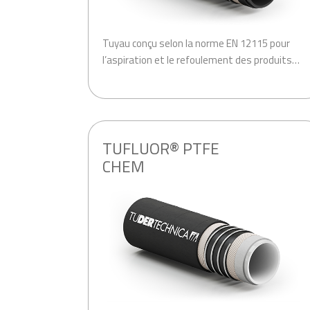
Tuyau conçu selon la norme EN 12115 pour
l’aspiration et le refoulement des produits…
.
TUFLUOR® PTFE
CHEM