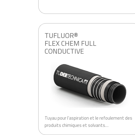
.
TUFLUOR®
FLEX CHEM FULL
CONDUCTIVE
Tuyau pour l’aspiration et le refoulement des
produits chimiques et solvants…