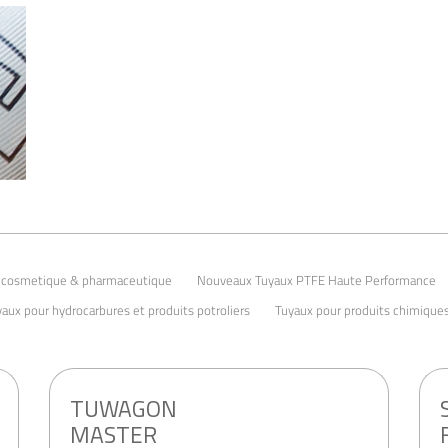
n cosmetique & pharmaceutique
Nouveaux Tuyaux PTFE Haute Performance
aux pour hydrocarbures et produits potroliers
Tuyaux pour produits chimique
TUWAGON
MASTER