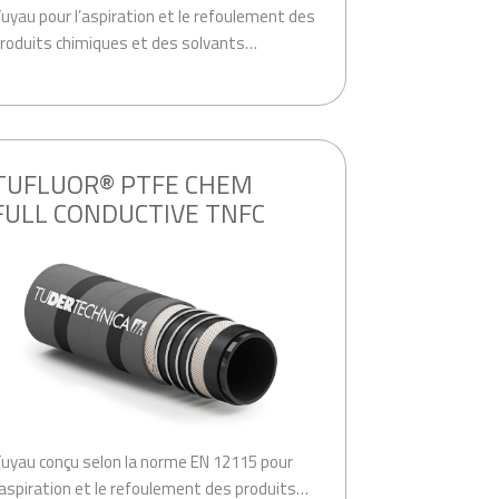
uyau pour l’aspiration et le refoulement des
roduits chimiques et des solvants…
TUFLUOR® PTFE CHEM
FULL CONDUCTIVE TNFC
uyau conçu selon la norme EN 12115 pour
’aspiration et le refoulement des produits…