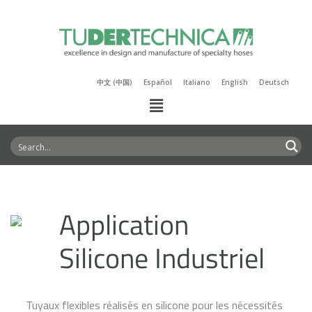
中文 (中国)
Español
Italiano
English
Deutsch
Application
Silicone Industriel
Tuyaux flexibles réalisés en silicone pour les nécessités