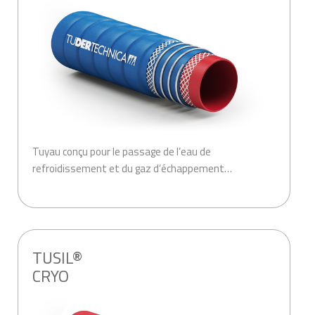
Tuyau conçu pour le passage de l’eau de
refroidissement et du gaz d’échappement…
.
TUSIL®
CRYO