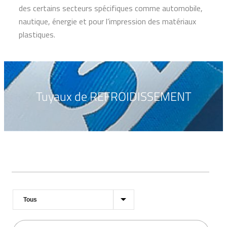
des certains secteurs spécifiques comme automobile,
nautique, énergie et pour l’impression des matériaux
plastiques.
Tuyaux de REFROIDISSEMENT