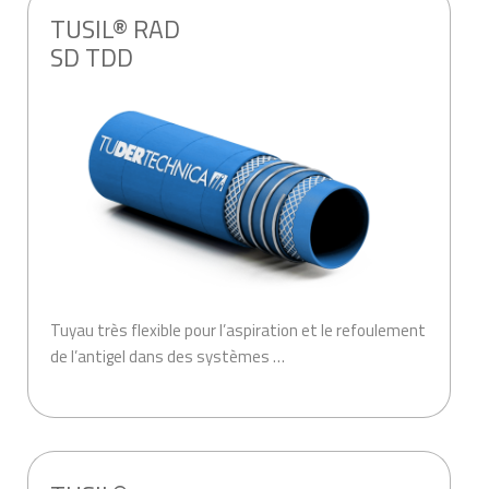
TUSIL® RAD
SD TDD
Tuyau très flexible pour l’aspiration et le refoulement
de l’antigel dans des systèmes …
.