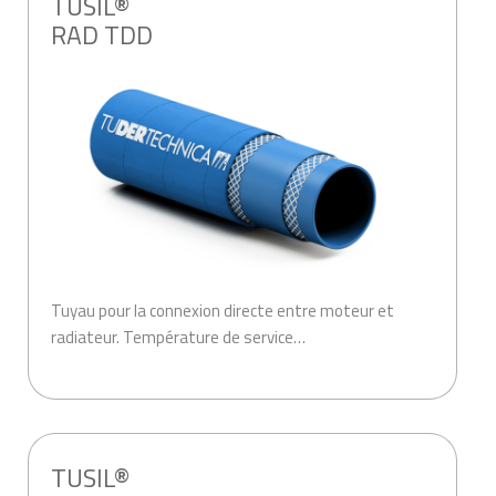
TUSIL®
RAD TDD
Tuyau pour la connexion directe entre moteur et
radiateur. Température de service…
.
TUSIL®