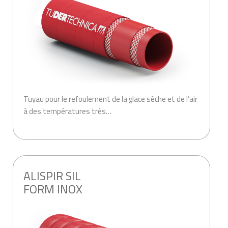
Tuyau pour le refoulement de la glace sèche et de l’air
à des températures très…
.
ALISPIR SIL
FORM INOX