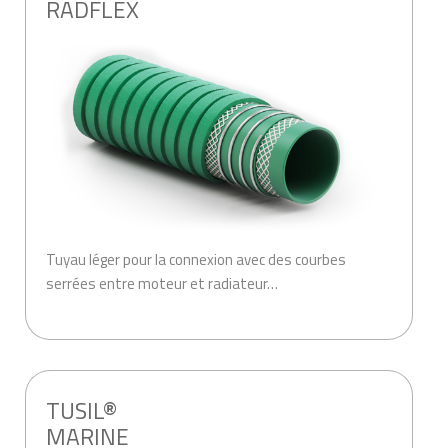
RADFLEX
Tuyau léger pour la connexion avec des courbes
serrées entre moteur et radiateur…
.
TUSIL®
MARINE