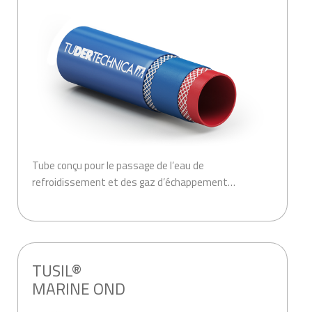
Tube conçu pour le passage de l’eau de
refroidissement et des gaz d’échappement…
.
TUSIL®
MARINE OND